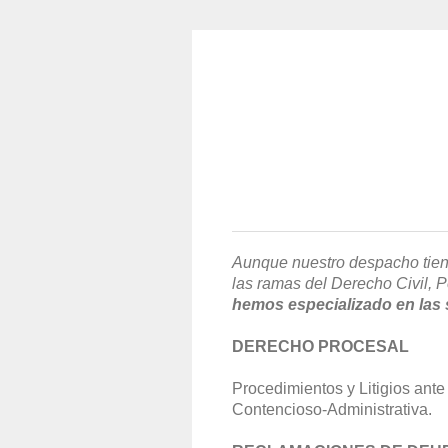
Aunque nuestro despacho tiene
las ramas del Derecho Civil, P
hemos especializado en las 
DERECHO PROCESAL
Procedimientos y Litigios ante 
Contencioso-Administrativa.