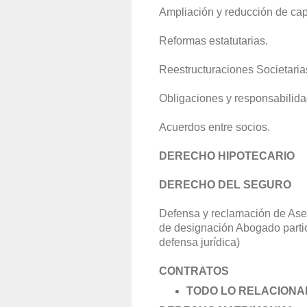
Ampliación y reducción de capi
Reformas estatutarias.
Reestructuraciones Societaria
Obligaciones y responsabilida
Acuerdos entre socios.
DERECHO HIPOTECARIO
DERECHO DEL SEGURO
Defensa y reclamación de Aseg
de designación Abogado partic
defensa jurídica)
CONTRATOS
TODO LO RELACIONA